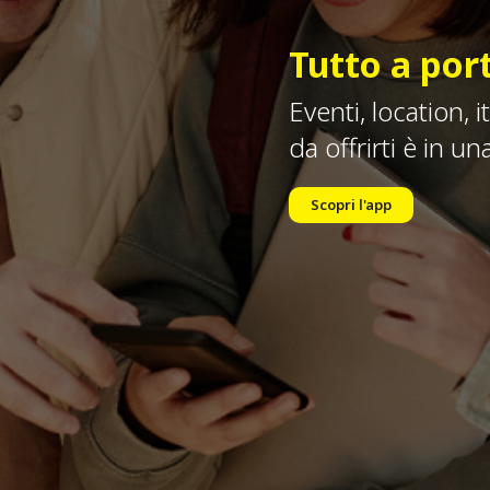
Tutto a port
Eventi, location, 
da offrirti è in un
Scopri l'app