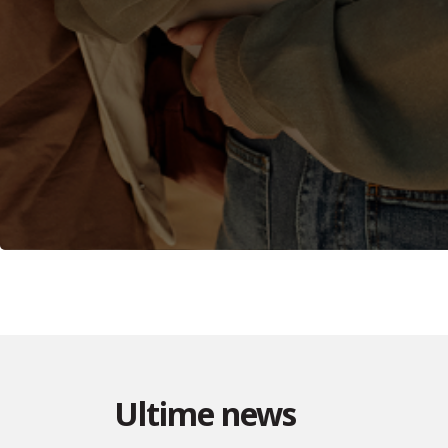
Ultime news