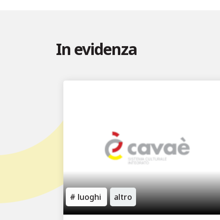
In evidenza
luoghi
altro