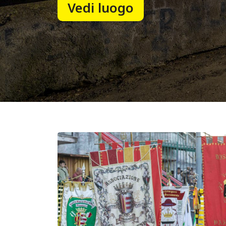
Vedi luogo