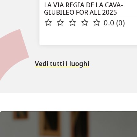
LA VIA REGIA DE LA CAVA-
GIUBILEO FOR ALL 2025
0.0 (0)
Vedi tutti i luoghi