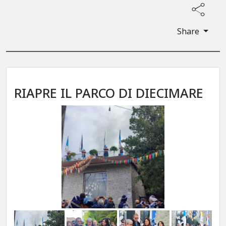
Share
RIAPRE IL PARCO DI DIECIMARE