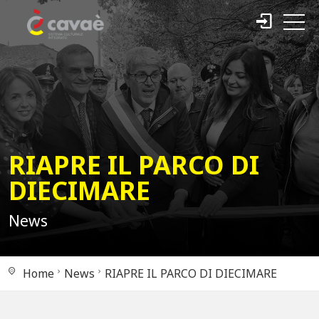
RIAPRE IL PARCO DI
DIECIMARE
News
Home
News
RIAPRE IL PARCO DI DIECIMARE