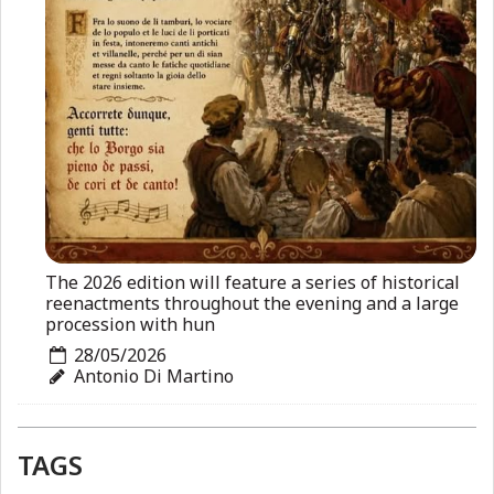
The 2026 edition will feature a series of historical
reenactments throughout the evening and a large
procession with hun
28/05/2026
Antonio Di Martino
TAGS