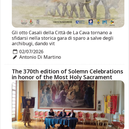
Gli otto Casali della Città de La Cava tornano a
sfidarsi nella storica gara di sparo a salve degli
archibugi, dando vit
02/07/2026
Antonio Di Martino
The 370th edition of Solemn Celebrations
in honor of the Most Holy Sacrament