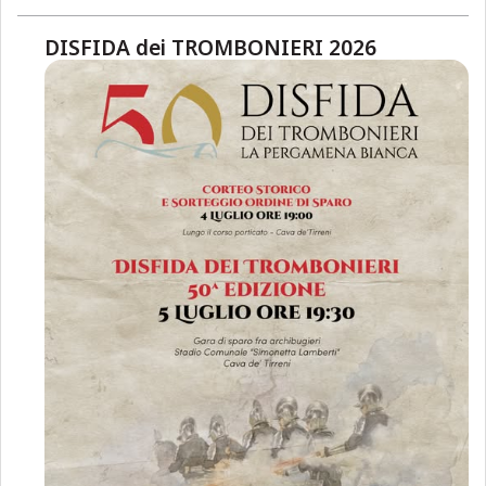
DISFIDA dei TROMBONIERI 2026